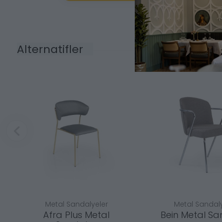
Alternatifler
Metal Sandalyeler
Metal Sandaly
Afra Plus Metal
Bein Metal Sa