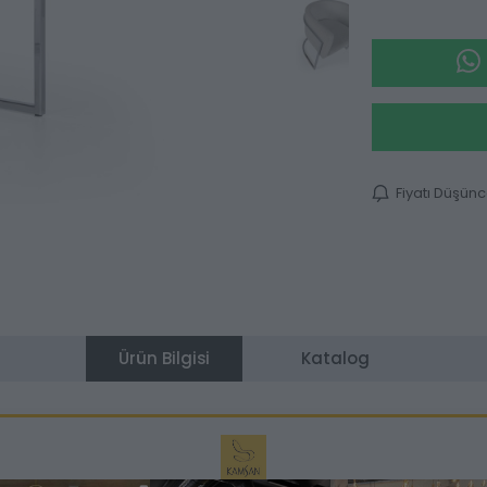
Fiyatı Düşün
Ürün Bilgisi
Katalog