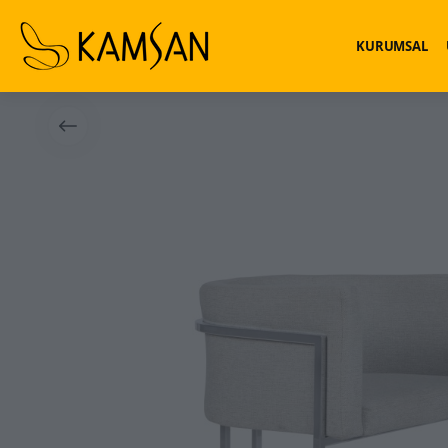
KURUMSAL