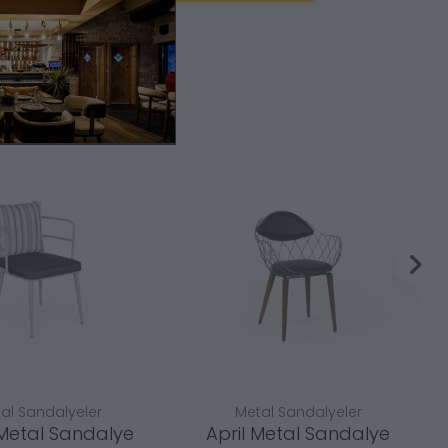
al Sandalyeler
Metal Sandalyeler
Metal Sandalye
April Metal Sandalye