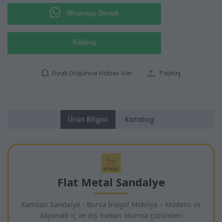
Whatsapp Destek
Katalog
Fiyatı Düşünce Haber Ver
Paylaş
Ürün Bilgisi
Katalog
Flat Metal Sandalye
Kamsan Sandalye - Bursa İnegöl Mobilya – Modern ve
dayanıklı iç ve dış mekan oturma çözümleri