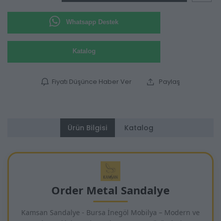
Whatsapp Destek
Katalog
Fiyatı Düşünce Haber Ver
Paylaş
Ürün Bilgisi
Katalog
Order Metal Sandalye
Kamsan Sandalye - Bursa İnegöl Mobilya – Modern ve