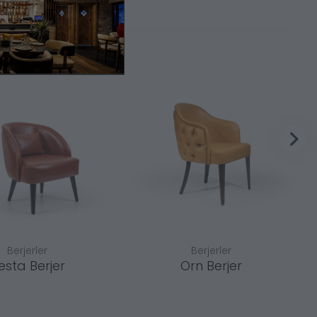
Berjerler
Berjerler
esta Berjer
Orn Berjer