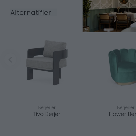
Alternatifler
Berjerler
Berjerler
Tivo Berjer
Flower Ber