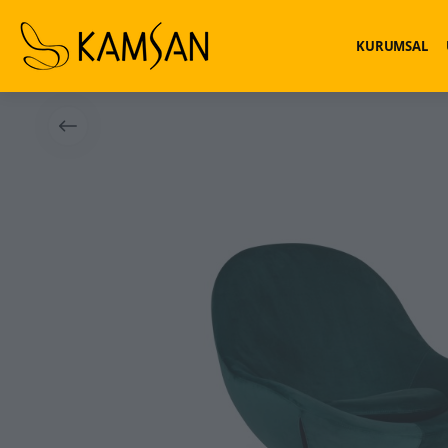
KURUMSAL