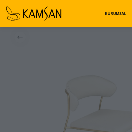
KURUMSAL