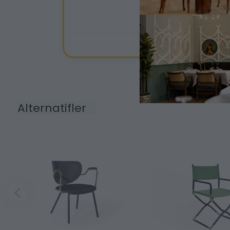
Alternatifler