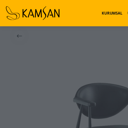
KURUMSAL