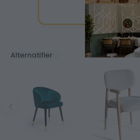
Alternatifler