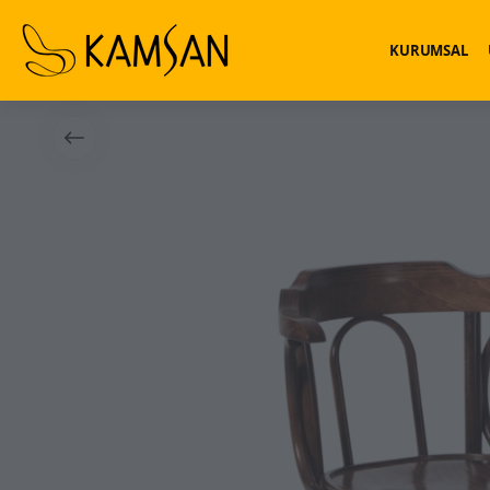
KURUMSAL