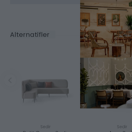
Alternatifler
Sedir
Sedir