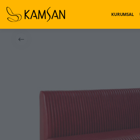
KURUMSAL