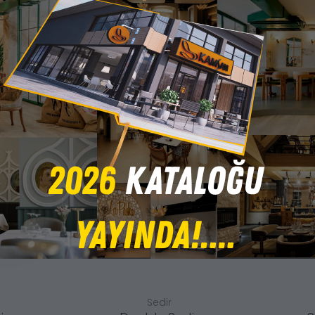
Sedir