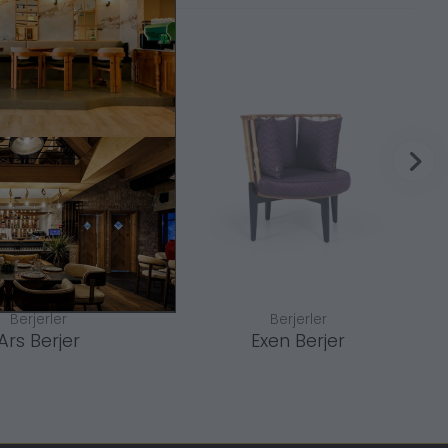
Berjerler
Berjerler
Ars Berjer
Exen Berjer