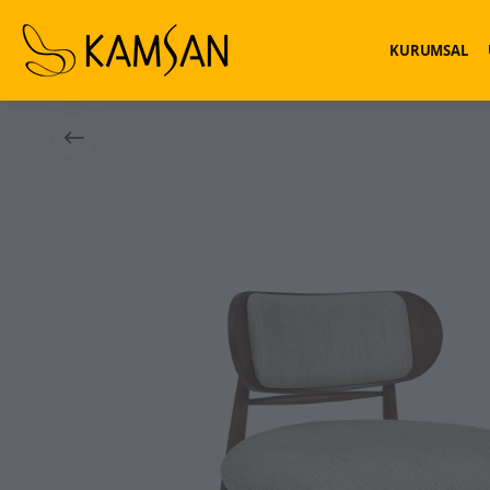
KURUMSAL