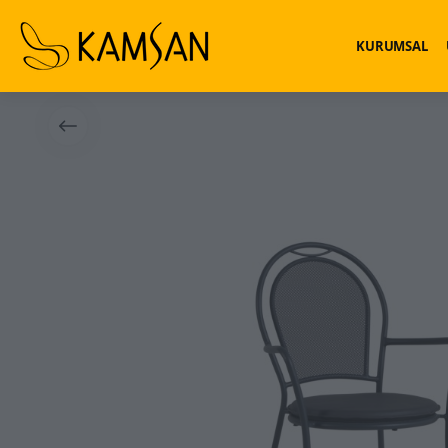
KURUMSAL