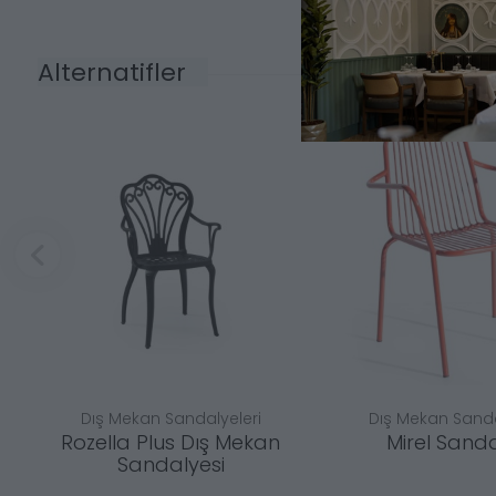
Alternatifler
Dış Mekan Sandalyeleri
Dış Mekan Sanda
Rozella Plus Dış Mekan
Mirel Sand
Sandalyesi