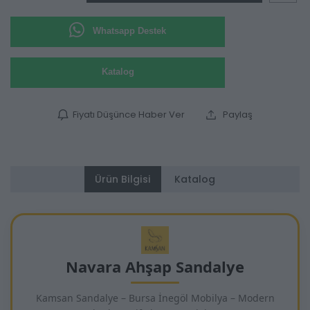
Whatsapp Destek
Katalog
Fiyatı Düşünce Haber Ver
Paylaş
Ürün Bilgisi
Katalog
Navara Ahşap Sandalye
Kamsan Sandalye – Bursa İnegöl Mobilya – Modern