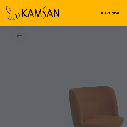
KURUMSAL